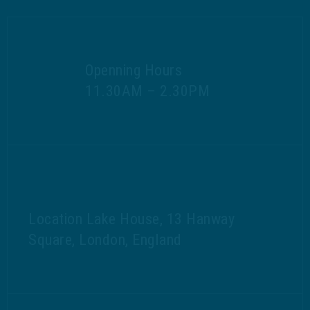
Openning Hours
11.30AM – 2.30PM
Location Lake House, 13 Hanway
Square, London, England